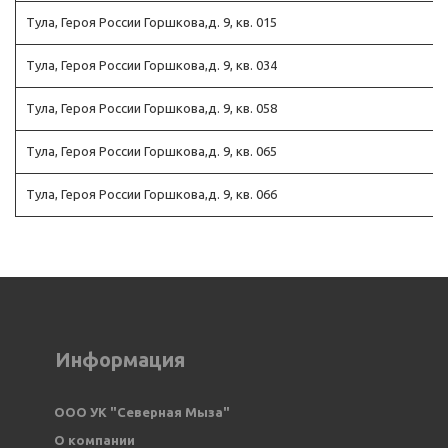
Тула, Героя России Горшкова,д. 9, кв. 015
Тула, Героя России Горшкова,д. 9, кв. 034
Тула, Героя России Горшкова,д. 9, кв. 058
Тула, Героя России Горшкова,д. 9, кв. 065
Тула, Героя России Горшкова,д. 9, кв. 066
Информация
ООО УК "Северная Мыза" 
О компании