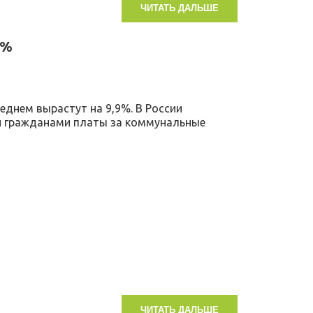
ЧИТАТЬ ДАЛЬШЕ
9%
еднем вырастут на 9,9%. В России
й гражданами платы за коммунальные
ЧИТАТЬ ДАЛЬШЕ