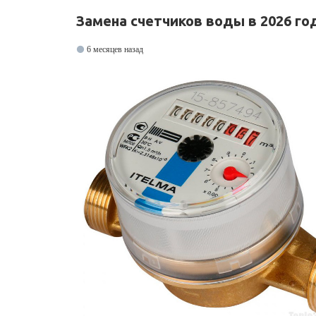
Замена счетчиков воды в 2026 го
6 месяцев назад