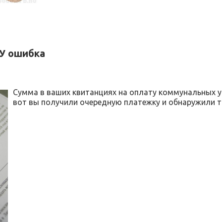
КУ ошибка
Cумма в ваших квитанциях на оплату коммунальных ус
вот вы получили очередную платежку и обнаружили 