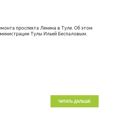
онта проспекта Ленина в Туле. Об этом
администрации Тулы Ильей Беспаловым.
ЧИТАТЬ ДАЛЬШЕ