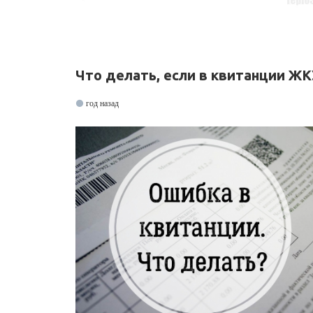
Что делать, если в квитанции Ж
год назад