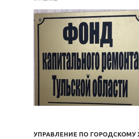
УПРАВЛЕНИЕ ПО ГОРОДСКОМУ 