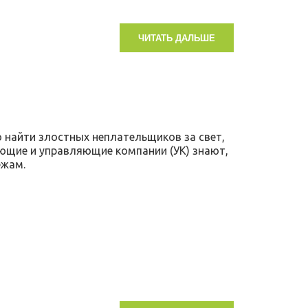
ЧИТАТЬ ДАЛЬШЕ
найти злостных неплательщиков за свет,
ающие и управляющие компании (УК) знают,
ежам.