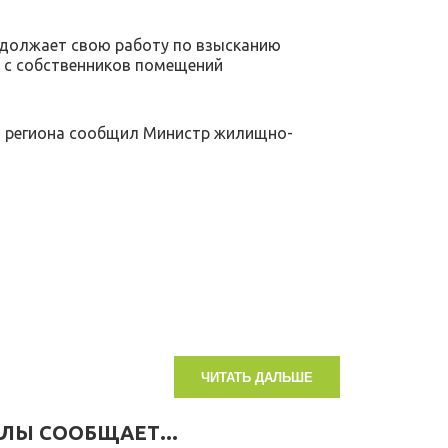
одолжает свою работу по взысканию
 с собственников помещений
а региона сообщил Министр жилищно-
ЧИТАТЬ ДАЛЬШЕ
ЛЫ СООБЩАЕТ...