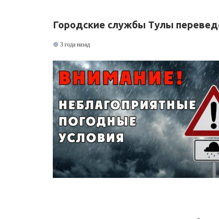
Городские службы Тулы перевед
3 года назад