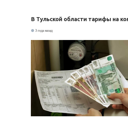
В Тульской области тарифы на ком
3 года назад