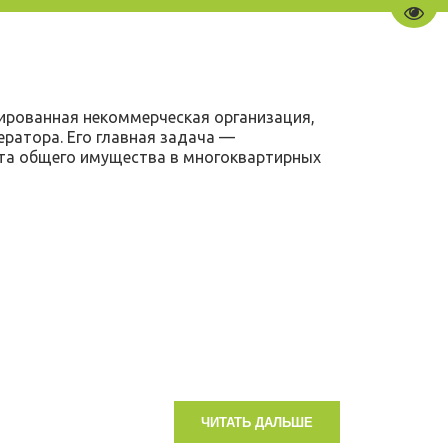
Пере
ированная некоммерческая организация,
ератора. Его главная задача —
нта общего имущества в многоквартирных
ЧИТАТЬ ДАЛЬШЕ