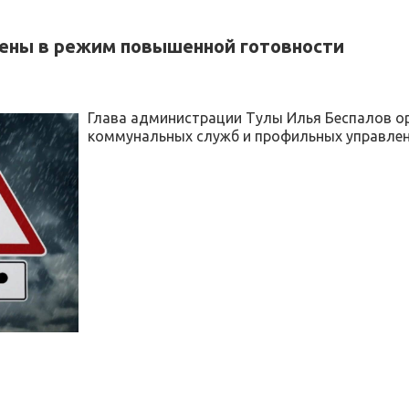
ены в режим повышенной готовности
Глава администрации Тулы Илья Беспалов о
коммунальных служб и профильных управле