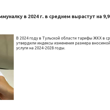
муналку в 2024 г. в среднем вырастут на 9,
В 2024 году в Тульской области тарифы ЖКХ в ср
утвердили индексы изменения размера вносимо
услуги на 2024-2028 годы.