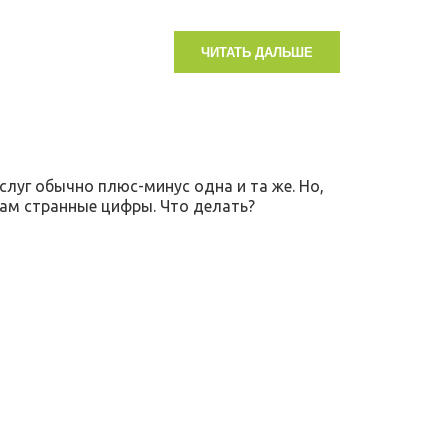
ЧИТАТЬ ДАЛЬШЕ
луг обычно плюс-минус одна и та же. Но,
там странные цифры. Что делать?