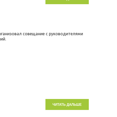
рганизовал совещание с руководителями
ний.
ЧИТАТЬ ДАЛЬШЕ