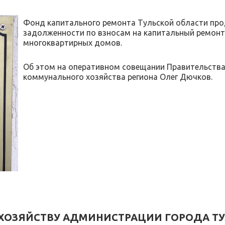
Фонд капитального ремонта Тульской области пр
задолженности по взносам на капитальный ремонт
многоквартирных домов.
Об этом на оперативном совещании Правительств
коммунального хозяйства региона Олег Дючков.
ХОЗЯЙСТВУ АДМИНИСТРАЦИИ ГОРОДА ТУ