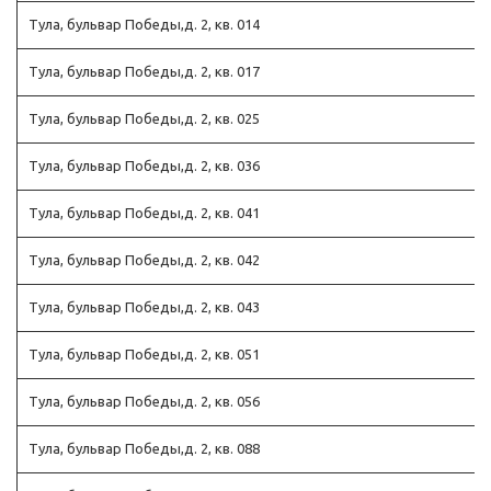
Тула, бульвар Победы,д. 2, кв. 014
Тула, бульвар Победы,д. 2, кв. 017
Тула, бульвар Победы,д. 2, кв. 025
Тула, бульвар Победы,д. 2, кв. 036
Тула, бульвар Победы,д. 2, кв. 041
Тула, бульвар Победы,д. 2, кв. 042
Тула, бульвар Победы,д. 2, кв. 043
Тула, бульвар Победы,д. 2, кв. 051
Тула, бульвар Победы,д. 2, кв. 056
Тула, бульвар Победы,д. 2, кв. 088