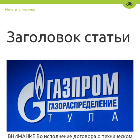
Пере
Назад к списку
Заголовок статьи
ВНИМАНИЕ!Во исполнение договора о техническом