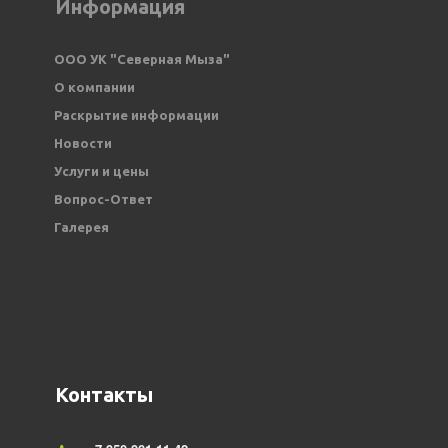
Информация
ООО УК "Северная Мыза" 
О компании
Раскрытие информации
Новости
Услуги и цены
Вопрос-Ответ
Галерея
Контакты