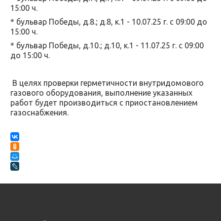
15:00 ч.
* бульвар Победы, д.8.; д.8, к.1 - 10.07.25 г. с 09:00 до
15:00 ч.
* бульвар Победы, д.10.; д.10, к.1 - 11.07.25 г. с 09:00
до 15:00 ч.
В целях проверки герметичности внутридомового
газового оборудования, выполнение указанных
работ будет производиться с приостановлением
газоснабжения.