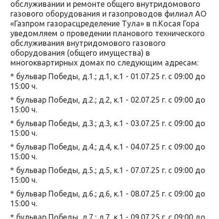
обслуживании и ремонте общего внутридомового
газового оборудования и газопроводов филиал АО
«Газпром газорасцределение Тула» в п.Косая Гора
уведомляем о проведении планового технического
обслуживания внутридомового газового
оборудования (общего имущества) в
многоквартирных домах по следующим адресам
:
* бульвар Победы, д.1.; д.1, к.1 - 01.07.25 г. с 09:00 до
15:00 ч.
* бульвар Победы, д.2.; д.2, к.1 - 02.07.25 г. с 09:00 до
15:00 ч.
* бульвар Победы, д.3.; д.3, к.1 - 03.07.25 г. с 09:00 до
15:00 ч.
* бульвар Победы, д.4.; д.4, к.1 - 04.07.25 г. с 09:00 до
15:00 ч.
* бульвар Победы, д.5.; д.5, к.1 - 07.07.25 г. с 09:00 до
15:00 ч.
* бульвар Победы, д.6.; д.6, к.1 - 08.07.25 г. с 09:00 до
15:00 ч.
* бульвар Победы, д.7.; д.7, к.1 - 09.07.25 г. с 09:00 до