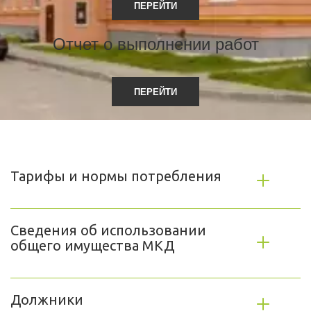
ПЕРЕЙТИ
Отчет о выполнении работ
ПЕРЕЙТИ
Тарифы и нормы потребления
Сведения об использовании 
общего имущества МКД
Должники