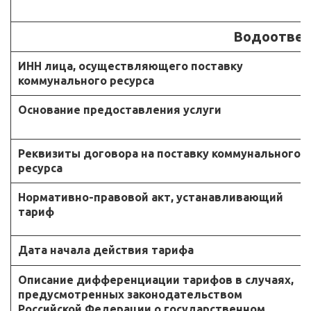
Водоотве
ИНН лица, осуществляющего поставку
коммунального ресурса
Основание предоставления услуги
Реквизиты договора на поставку коммунального
ресурса
Нормативно-правовой акт, устанавливающий
тариф
Дата начала действия тарифа
Описание дифференциации тарифов в случаях,
предусмотренных законодательством
Российской Федерации о государственном