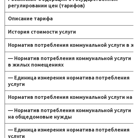
регулировании цен (тарифов)
Описание тарифа
История стоимости услуги
Норматив потребления коммунальной услуги в ж
— Норматив потребления коммунальной услуги
в жилых помещениях
— Единица измерения норматива потребления
услуги
Норматив потребления коммунальной услуги на
— Норматив потребления коммунальной услуги
на общедомовые нужды
— Единица измерения норматива потребления
услуги