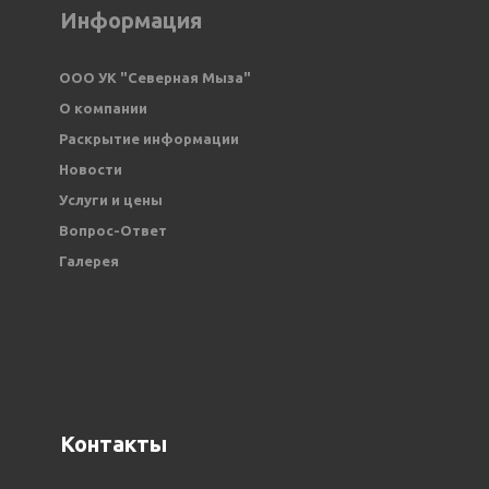
Информация
ООО УК "Северная Мыза" 
О компании
Раскрытие информации
Новости
Услуги и цены
Вопрос-Ответ
Галерея
Контакты