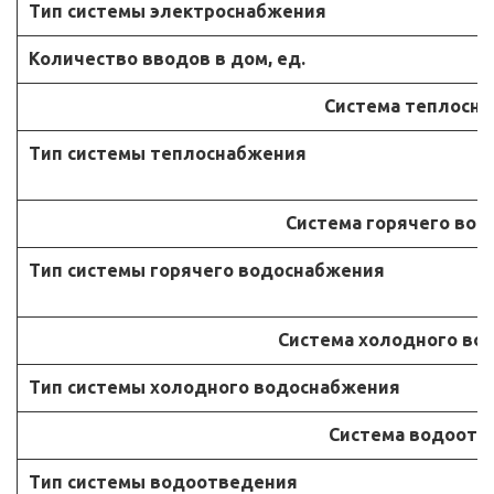
Тип системы электроснабжения
Количество вводов в дом, ед.
Система теплосн
Тип системы теплоснабжения
Система горячего во
Тип системы горячего водоснабжения
Система холодного во
Тип системы холодного водоснабжения
Система водоотв
Тип системы водоотведения