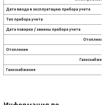
Дата ввода в эксплуатацию прибора учета
Тип прибора учета
Дата поверки / замены прибора учета
Отоплени
Отопление
Газоснабжен
Газоснабжение
Информация по 