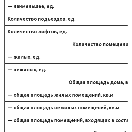
— наименьшее, ед.
Количество подъездов, ед.
Количество лифтов, ед.
Количество помещений, 
— жилых, ед.
— нежилых, ед.
Общая площадь дома, в то
— общая площадь жилых помещений, кв.м
— общая площадь нежилых помещений, кв.м
— общая площадь помещений, входящих в состав 