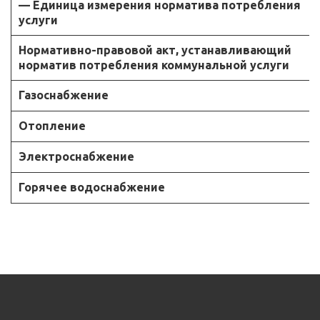
— Единица измерения норматива потребления
услуги
Нормативно-правовой акт, устанавливающий
норматив потребления коммунальной услуги
Газоснабжение
Отопление
Электроснабжение
Горячее водоснабжение