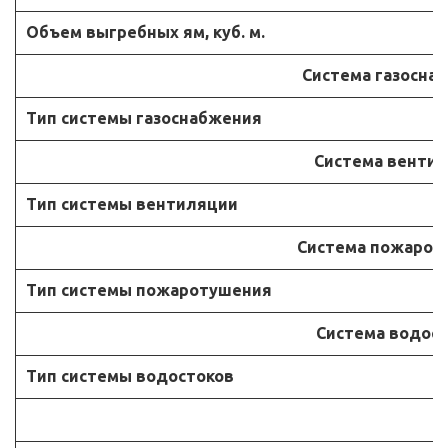
Объем выгребных ям, куб. м.
Система газосна
Тип системы газоснабжения
Система венти
Тип системы вентиляции
Система пожарот
Тип системы пожаротушения
Система водос
Тип системы водостоков