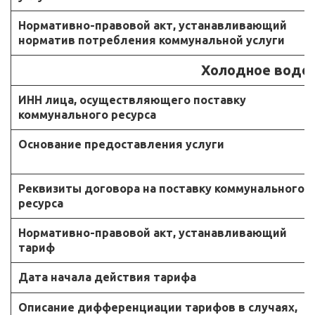
Нормативно-правовой акт, устанавливающий
норматив потребления коммунальной услуги
Холодное водо
ИНН лица, осуществляющего поставку
коммунального ресурса
Основание предоставления услуги
Реквизиты договора на поставку коммунального
ресурса
Нормативно-правовой акт, устанавливающий
тариф
Дата начала действия тарифа
Описание дифференциации тарифов в случаях,