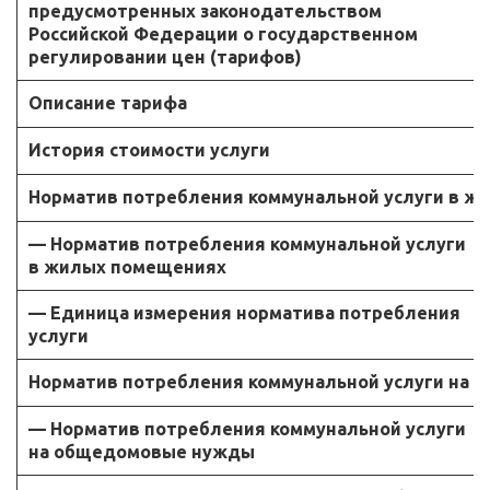
предусмотренных законодательством
Российской Федерации о государственном
регулировании цен (тарифов)
Описание тарифа
История стоимости услуги
Норматив потребления коммунальной услуги в ж
— Норматив потребления коммунальной услуги
в жилых помещениях
— Единица измерения норматива потребления
услуги
Норматив потребления коммунальной услуги на
— Норматив потребления коммунальной услуги
на общедомовые нужды