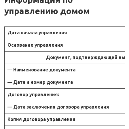
управлению домом
Дата начала управления
Основание управления
Документ, подтверждающий выбр
— Наименование документа
— Дата и номер документа
Договор управления:
— Дата заключения договора управления
Копия договора управления