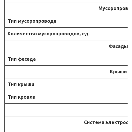
Мусоропров
Тип мусоропровода
Количество мусоропроводов, ед.
Фасады
Тип фасада
Крыши
Тип крыши
Тип кровли
Система электрос