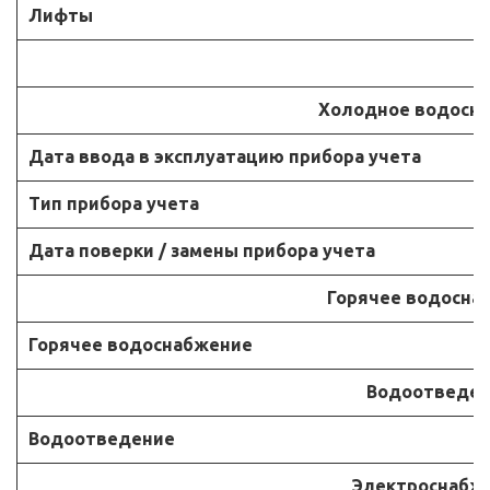
Лифты
Холодное водосн
Дата ввода в эксплуатацию прибора учета
Тип прибора учета
Дата поверки / замены прибора учета
Горячее водосна
Горячее водоснабжение
Водоотведен
Водоотведение
Электроснабж