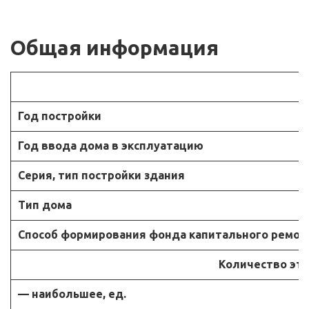
Общая информация
Год постройки
Год ввода дома в эксплуатацию
Серия, тип постройки здания
Тип дома
Способ формирования фонда капитального ремон
Количество эт
— наибольшее, ед.