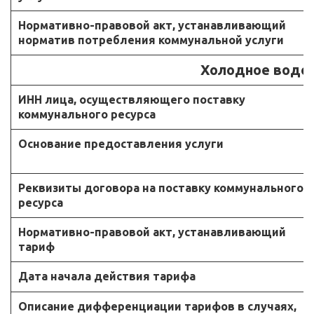
Нормативно-правовой акт, устанавливающий
норматив потребления коммунальной услуги
Холодное водо
ИНН лица, осуществляющего поставку
коммунального ресурса
Основание предоставления услуги
Реквизиты договора на поставку коммунального
ресурса
Нормативно-правовой акт, устанавливающий
тариф
Дата начала действия тарифа
Описание дифференциации тарифов в случаях,