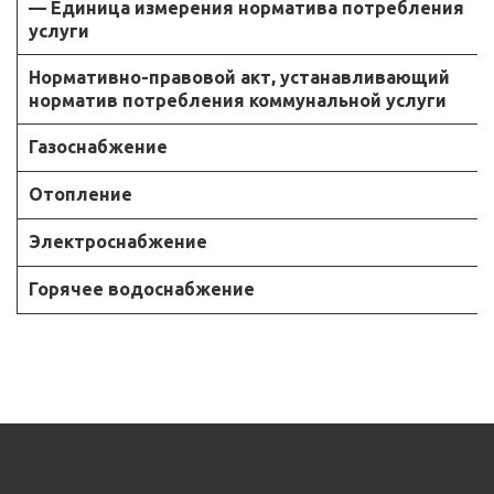
— Единица измерения норматива потребления
услуги
Нормативно-правовой акт, устанавливающий
норматив потребления коммунальной услуги
Газоснабжение
Отопление
Электроснабжение
Горячее водоснабжение