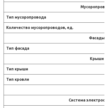
Мусоропров
Тип мусоропровода
Количество мусоропроводов, ед.
Фасады
Тип фасада
Крыши
Тип крыши
Тип кровли
Система электрос