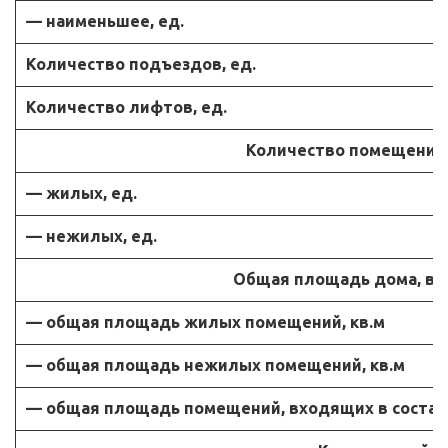
— наименьшее, ед.
Количество подъездов, ед.
Количество лифтов, ед.
Количество помещений, 
— жилых, ед.
— нежилых, ед.
Общая площадь дома, в то
— общая площадь жилых помещений, кв.м
— общая площадь нежилых помещений, кв.м
— общая площадь помещений, входящих в состав 