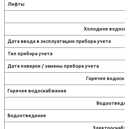
Лифты
Холодное водосн
Дата ввода в эксплуатацию прибора учета
Тип прибора учета
Дата поверки / замены прибора учета
Горячее водосна
Горячее водоснабжение
Водоотведен
Водоотведение
Электроснабж