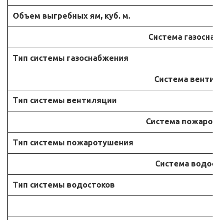
Объем выгребных ям, куб. м.
Система газосна
Тип системы газоснабжения
Система венти
Тип системы вентиляции
Система пожарот
Тип системы пожаротушения
Система водос
Тип системы водостоков