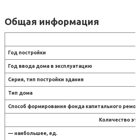
Общая информация
Год постройки
Год ввода дома в эксплуатацию
Серия, тип постройки здания
Тип дома
Способ формирования фонда капитального ремон
Количество эт
— наибольшее, ед.