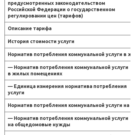
предусмотренных законодательством
Российской Федерации о государственном
регулировании цен (тарифов)
Описание тарифа
История стоимости услуги
Норматив потребления коммунальной услуги в ж
— Норматив потребления коммунальной услуги
в жилых помещениях
— Единица измерения норматива потребления
услуги
Норматив потребления коммунальной услуги на
— Норматив потребления коммунальной услуги
на общедомовые нужды