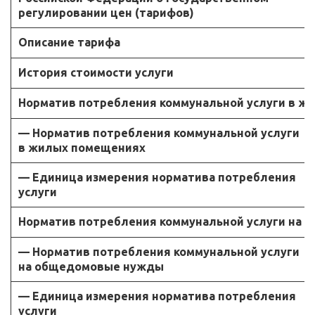
регулировании цен (тарифов)
Описание тарифа
История стоимости услуги
Норматив потребления коммунальной услуги в ж
— Норматив потребления коммунальной услуги
в жилых помещениях
— Единица измерения норматива потребления
услуги
Норматив потребления коммунальной услуги на
— Норматив потребления коммунальной услуги
на общедомовые нужды
— Единица измерения норматива потребления
услуги