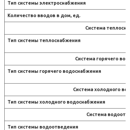
Тип системы электроснабжения
Количество вводов в дом, ед.
Система теплосн
Тип системы теплоснабжения
Система горячего во
Тип системы горячего водоснабжения
Система холодного во
Тип системы холодного водоснабжения
Система водоотв
Тип системы водоотведения