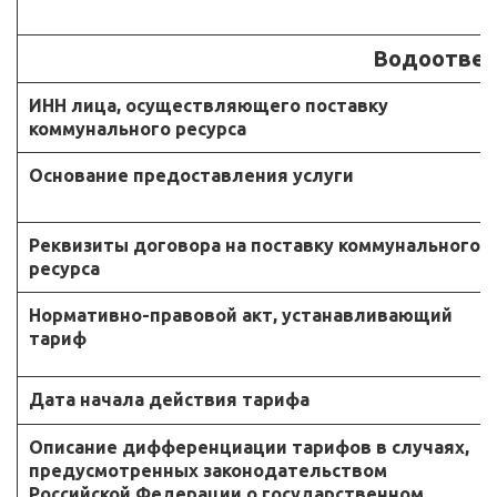
Водоотве
ИНН лица, осуществляющего поставку
коммунального ресурса
Основание предоставления услуги
Реквизиты договора на поставку коммунального
ресурса
Нормативно-правовой акт, устанавливающий
тариф
Дата начала действия тарифа
Описание дифференциации тарифов в случаях,
предусмотренных законодательством
Российской Федерации о государственном