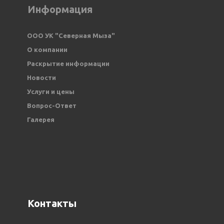
Информация
ООО УК "Северная Мыза" 
О компании
Раскрытие информации
Новости
Услуги и цены
Вопрос-Ответ
Галерея
Контакты