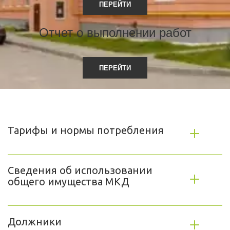
ПЕРЕЙТИ
Отчет о выполнении работ
ПЕРЕЙТИ
Тарифы и нормы потребления
Сведения об использовании 
общего имущества МКД
Должники