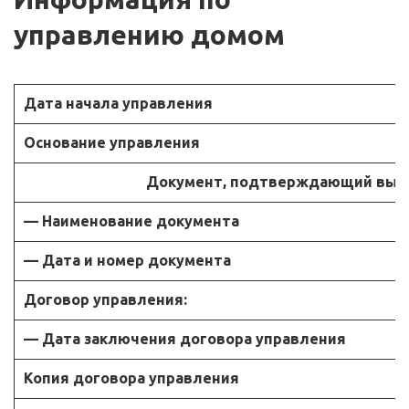
управлению домом
Дата начала управления
Основание управления
Документ, подтверждающий выбр
— Наименование документа
— Дата и номер документа
Договор управления:
— Дата заключения договора управления
Копия договора управления