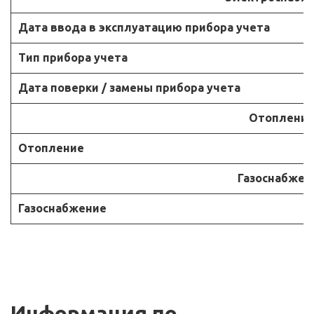
Дата ввода в эксплуатацию прибора учета
Тип прибора учета
Дата поверки / замены прибора учета
Отоплени
Отопление
Газоснабжен
Газоснабжение
Информация по 